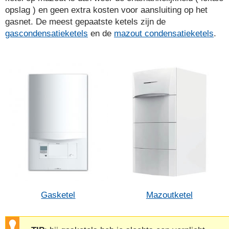
opslag ) en geen extra kosten voor aansluiting op het
gasnet. De meest gepaatste ketels zijn de
gascondensatieketels
en de
mazout condensatieketels
.
Gasketel
Mazoutketel