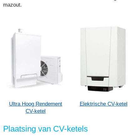
mazout.
Ultra Hoog Rendement
Elektrische CV-ketel
CV-ketel
Plaatsing van CV-ketels