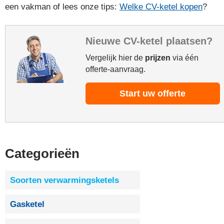
een vakman of lees onze tips:
Welke CV-ketel kopen
?
Nieuwe CV-ketel plaatsen?
Vergelijk hier de
prijzen
via één
offerte-aanvraag.
Start uw offerte
Categorieën
Soorten verwarmingsketels
Gasketel