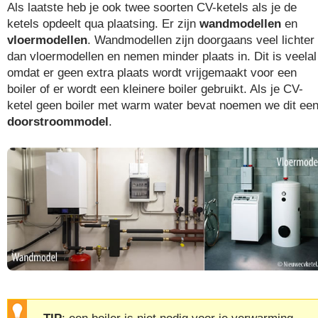
Als laatste heb je ook twee soorten CV-ketels als je de
ketels opdeelt qua plaatsing. Er zijn
wandmodellen
en
vloermodellen
. Wandmodellen zijn doorgaans veel lichter
dan vloermodellen en nemen minder plaats in. Dit is veelal
omdat er geen extra plaats wordt vrijgemaakt voor een
boiler of er wordt een kleinere boiler gebruikt. Als je CV-
ketel geen boiler met warm water bevat noemen we dit ee
doorstroommodel
.