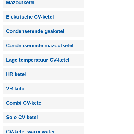
Mazoutketel
Elektrische CV-ketel
Condenserende gasketel
Condenserende mazoutketel
Lage temperatuur CV-ketel
HR ketel
VR ketel
Combi CV-ketel
Solo CV-ketel
CV-ketel warm water