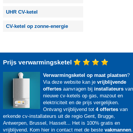
UHR CV-ketel
CV-ketel op zonne-energie
Prijs verwarmingsketel
Verwarmingsketel op maat plaatsen
?
Via deze website kan je
vrijblijvende
offertes
aanvragen bij
installateurs
van
nieuwe cv-ketels op gas, mazout en
elektriciteit en de prijs vergelijken.
Ontvang vrijblijvend tot
4 offertes
van
erkende cv-installateurs uit de regio Gent, Brugge,
Antwerpen, Brussel, Hasselt... Het is 100% gratis en
vrijblijvend. Kom hier in contact met de beste
vakmannen
.