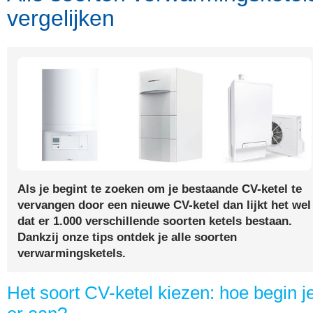
vergelijken
Als je begint te zoeken om je bestaande CV-ketel te
vervangen door een nieuwe CV-ketel dan lijkt het wel
dat er 1.000 verschillende soorten ketels bestaan.
Dankzij onze tips ontdek je alle soorten
verwarmingsketels.
Het soort CV-ketel kiezen: hoe begin j