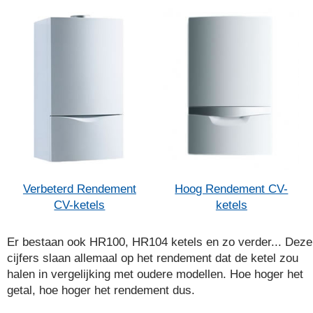
Verbeterd Rendement
Hoog Rendement CV-
CV-ketels
ketels
Er bestaan ook HR100, HR104 ketels en zo verder... Deze
cijfers slaan allemaal op het rendement dat de ketel zou
halen in vergelijking met oudere modellen. Hoe hoger het
getal, hoe hoger het rendement dus.