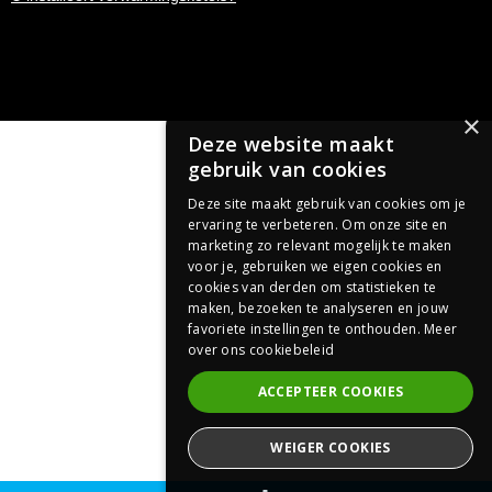
×
Deze website maakt
gebruik van cookies
Deze site maakt gebruik van cookies om je
ervaring te verbeteren. Om onze site en
marketing zo relevant mogelijk te maken
voor je, gebruiken we eigen cookies en
cookies van derden om statistieken te
maken, bezoeken te analyseren en jouw
favoriete instellingen te onthouden.
Meer
over ons cookiebeleid
ACCEPTEER COOKIES
WEIGER COOKIES