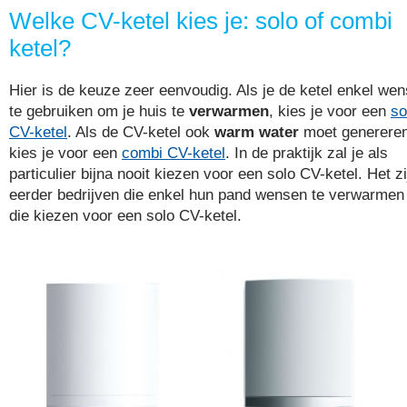
Welke CV-ketel kies je: solo of combi
ketel?
Hier is de keuze zeer eenvoudig. Als je de ketel enkel wen
te gebruiken om je huis te
verwarmen
, kies je voor een
so
CV-ketel
. Als de CV-ketel ook
warm water
moet generere
kies je voor een
combi CV-ketel
. In de praktijk zal je als
particulier bijna nooit kiezen voor een solo CV-ketel. Het zi
eerder bedrijven die enkel hun pand wensen te verwarmen
die kiezen voor een solo CV-ketel.