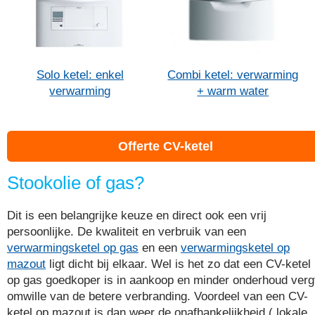
Solo ketel: enkel
Combi ketel: verwarming
verwarming
+ warm water
Offerte CV-ketel
Stookolie of gas?
Dit is een belangrijke keuze en direct ook een vrij
persoonlijke. De kwaliteit en verbruik van een
verwarmingsketel op gas
en een
verwarmingsketel op
mazout
ligt dicht bij elkaar. Wel is het zo dat een CV-ketel
op gas goedkoper is in aankoop en minder onderhoud verg
omwille van de betere verbranding. Voordeel van een CV-
ketel op mazout is dan weer de onafhankelijkheid ( lokale