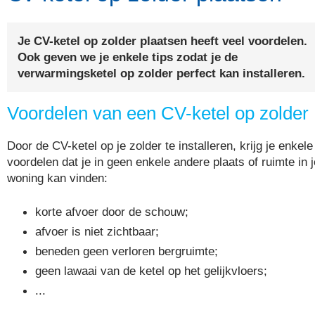
Je CV-ketel op zolder plaatsen heeft veel voordelen.
Ook geven we je enkele tips zodat je de
verwarmingsketel op zolder perfect kan installeren.
Voordelen van een CV-ketel op zolder
Door de CV-ketel op je zolder te installeren, krijg je enkele
voordelen dat je in geen enkele andere plaats of ruimte in j
woning kan vinden:
korte afvoer door de schouw;
afvoer is niet zichtbaar;
beneden geen verloren bergruimte;
geen lawaai van de ketel op het gelijkvloers;
...