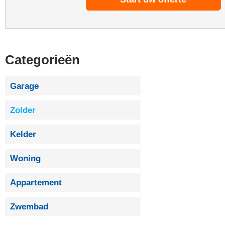
Categorieën
Garage
Zolder
Kelder
Woning
Appartement
Zwembad