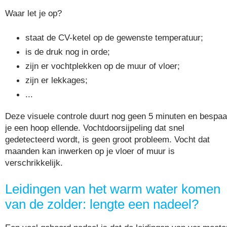
Waar let je op?
staat de CV-ketel op de gewenste temperatuur;
is de druk nog in orde;
zijn er vochtplekken op de muur of vloer;
zijn er lekkages;
...
Deze visuele controle duurt nog geen 5 minuten en bespaa
je een hoop ellende. Vochtdoorsijpeling dat snel
gedetecteerd wordt, is geen groot probleem. Vocht dat
maanden kan inwerken op je vloer of muur is
verschrikkelijk.
Leidingen van het warm water komen
van de zolder: lengte een nadeel?