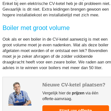
Enkel bij een elektrische CV-ketel heb je dit probleem niet.
Gevaarlijk is dit niet. Extra leidingen brengen gewoon een
hogere installatiekost en installatietijd met zich mee.
Boiler met groot volume
Ook als er een boiler in de CV-ketel aanwezig is met een
groot volume moet je even nadenken. Wat als deze boiler
afgelaten moet worden of er ontstaat een lek? Bovendien
moet je je zeker afvragen of de zolder voldoende
draagkracht heeft voor een zware boiler. We raden aan om
advies in te winnen voor boilers met meer dan 50 liter.
Nieuwe CV-ketel plaatsen?
Vergelijk hier de
prijzen
via één
offerte-aanvraag.
Start uw offerte