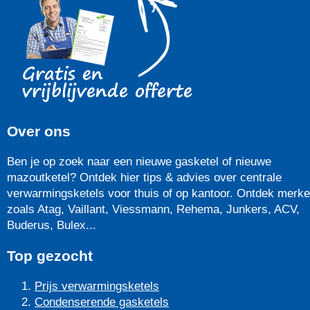
Over ons
Ben je op zoek naar een nieuwe gasketel of nieuwe
mazoutketel? Ontdek hier tips & advies over centrale
verwarmingsketels voor thuis of op kantoor. Ontdek merk
zoals Atag, Vaillant, Viessmann, Rehema, Junkers, ACV,
Buderus, Bulex...
Top gezocht
Prijs verwarmingsketels
Condenserende gasketels